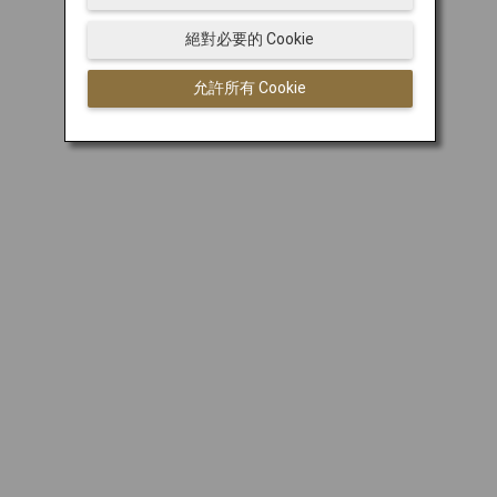
絕對必要的 Cookie
允許所有 Cookie