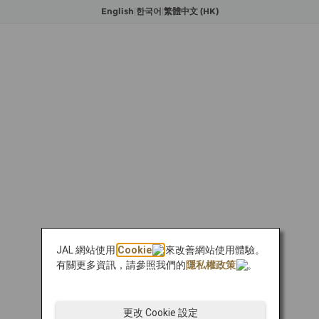
English
|
한국어
|
繁體中文 (HK)
JAL 網站使用
Cookie
來改善網站使用體驗。
有關更多資訊，請參照我們的
隱私權政策
。
更改 Cookie 設定